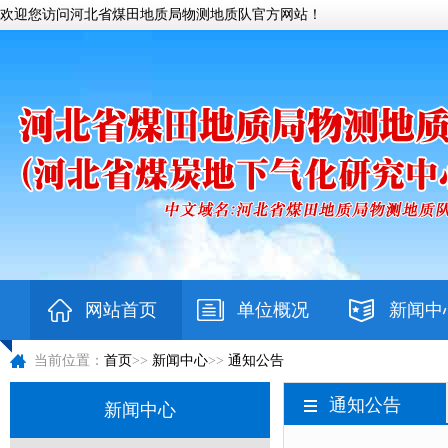
欢迎您访问河北省煤田地质局物测地质队官方网站！
网站首页
单位概况
新闻中
当前位置：
首页
>>
新闻中心
>>
通知公告
通知公告
新闻中心