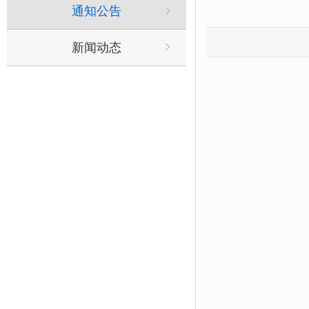
通知公告
新闻动态